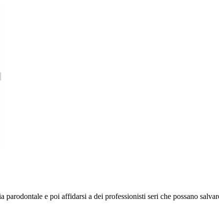
a parodontale e poi affidarsi a dei professionisti seri che possano salvare