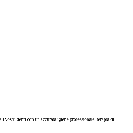
 i vostri denti con un'accurata igiene professionale, terapia di